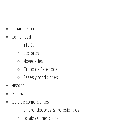
Iniciar sesión
Comunidad
Info útil
Sectores
Novedades
Grupo de Facebook
Bases y condiciones
Historia
Galeria
Guía de comerciantes
Emprendedores & Profesionales
Locales Comerciales