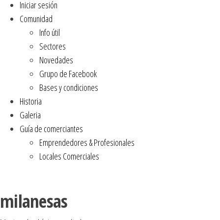
Iniciar sesión
Comunidad
Info útil
Sectores
Novedades
Grupo de Facebook
Bases y condiciones
Historia
Galeria
Guía de comerciantes
Emprendedores & Profesionales
Locales Comerciales
milanesas