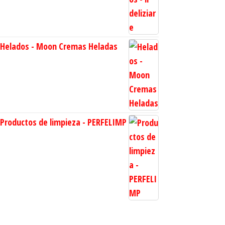
Helados - Moon Cremas Heladas
Productos de limpieza - PERFELIMP