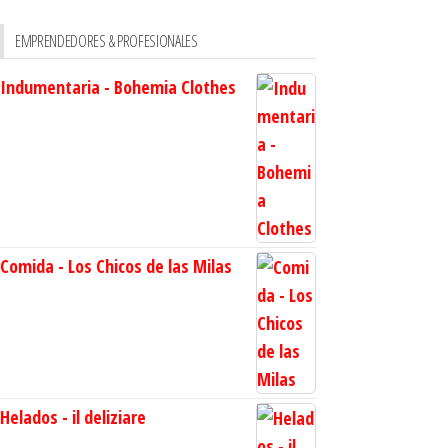
EMPRENDEDORES & PROFESIONALES
Indumentaria - Bohemia Clothes
Comida - Los Chicos de las Milas
Helados - il deliziare