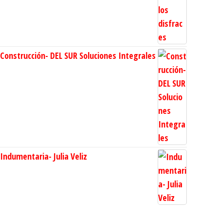
Construcción- DEL SUR Soluciones Integrales
Indumentaria- Julia Veliz