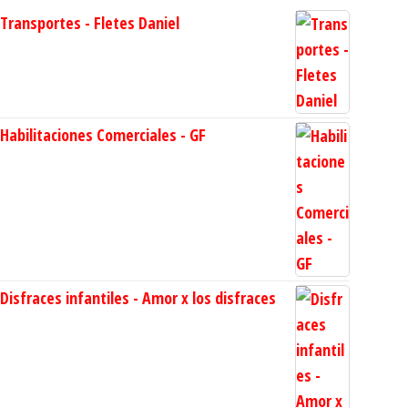
Transportes - Fletes Daniel
Habilitaciones Comerciales - GF
Disfraces infantiles - Amor x los disfraces