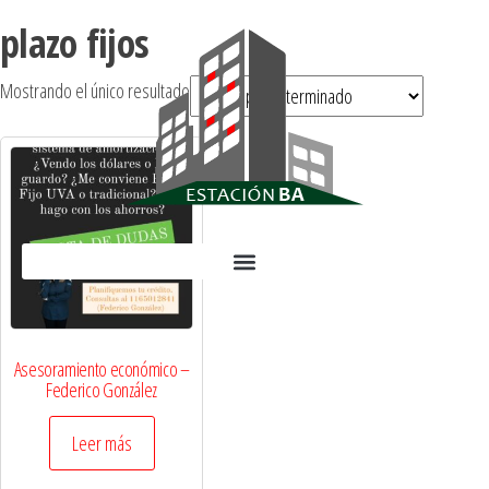
plazo fijos
Mostrando el único resultado
Asesoramiento económico –
Federico González
Leer más