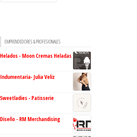
EMPRENDEDORES & PROFESIONALES
Helados - Moon Cremas Heladas
Indumentaria- Julia Veliz
Sweetladies - Patisserie
Diseño - RM Merchandising