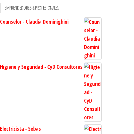
EMPRENDEDORES & PROFESIONALES
Counselor - Claudia Dominighini
Higiene y Seguridad - CyD Consultores
Electricista - Sebas