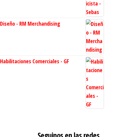
Diseño - RM Merchandising
Habilitaciones Comerciales - GF
Seguinos en las redes