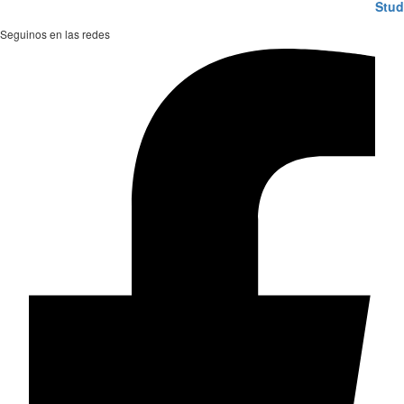
Seguinos en las redes