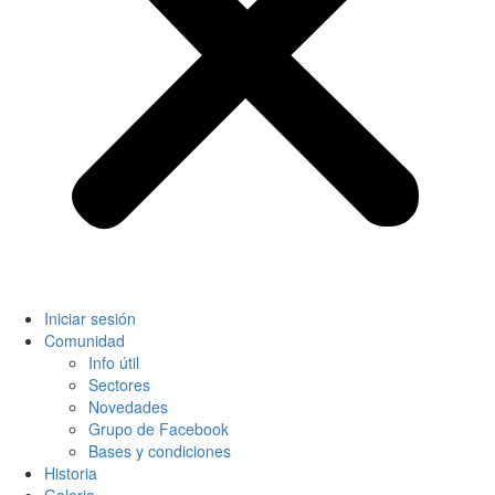
Iniciar sesión
Comunidad
Info útil
Sectores
Novedades
Grupo de Facebook
Bases y condiciones
Historia