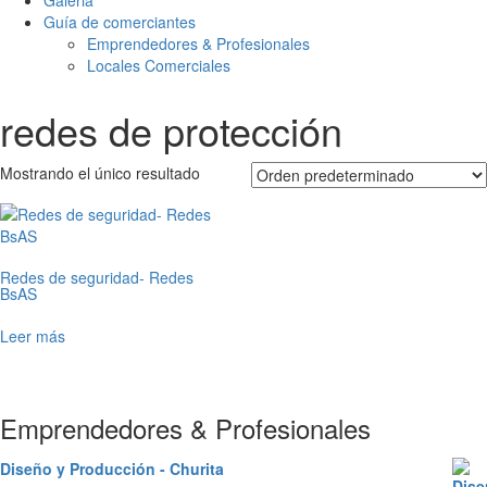
Galeria
Guía de comerciantes
Emprendedores & Profesionales
Locales Comerciales
redes de protección
Mostrando el único resultado
Redes de seguridad- Redes
BsAS
Leer más
Emprendedores & Profesionales
Diseño y Producción - Churita