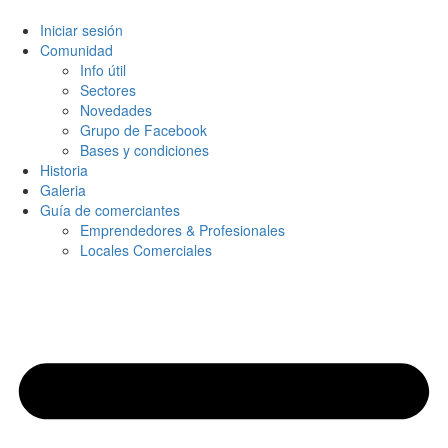
Iniciar sesión
Comunidad
Info útil
Sectores
Novedades
Grupo de Facebook
Bases y condiciones
Historia
Galeria
Guía de comerciantes
Emprendedores & Profesionales
Locales Comerciales