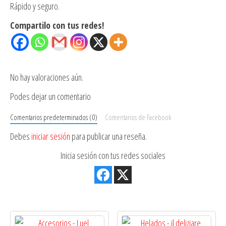
Rápido y seguro.
Compartilo con tus redes!
No hay valoraciones aún.
Podes dejar un comentario
Comentarios predeterminados (0)
Comentarios de Facebook
Debes
iniciar sesión
para publicar una reseña.
Inicia sesión con tus redes sociales