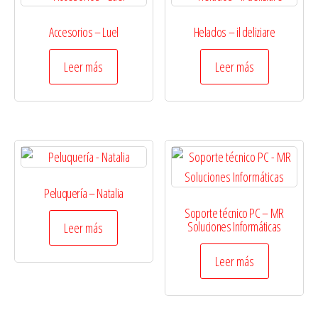
Accesorios – Luel
Helados – il deliziare
Leer más
Leer más
Peluquería – Natalia
Soporte técnico PC – MR
Soluciones Informáticas
Leer más
Leer más