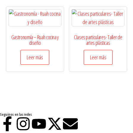
Gastronomía – Ruah cocina y
Clases particulares- Taller de
diseño
artes plásticas
Leer más
Leer más
Seguinos en las redes