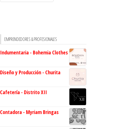
EMPRENDEDORES & PROFESIONALES
Indumentaria - Bohemia Clothes
Diseño y Producción - Churita
Cafetería - Distrito XII
Contadora - Myriam Bringas