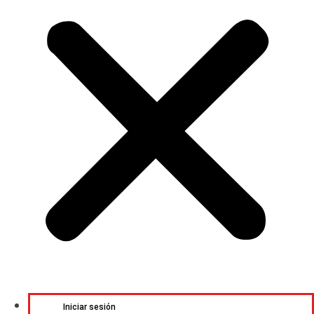
Iniciar sesión