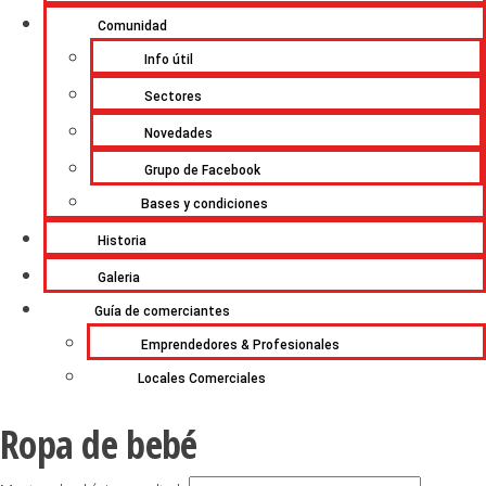
Comunidad
Info útil
Sectores
Novedades
Grupo de Facebook
Bases y condiciones
Historia
Galeria
Guía de comerciantes
Emprendedores & Profesionales
Locales Comerciales
Ropa de bebé