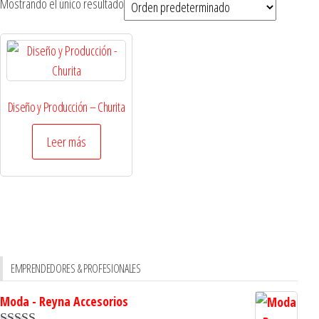
Mostrando el único resultado
Diseño y Producción – Churita
Leer más
EMPRENDEDORES & PROFESIONALES
Moda - Reyna Accesorios