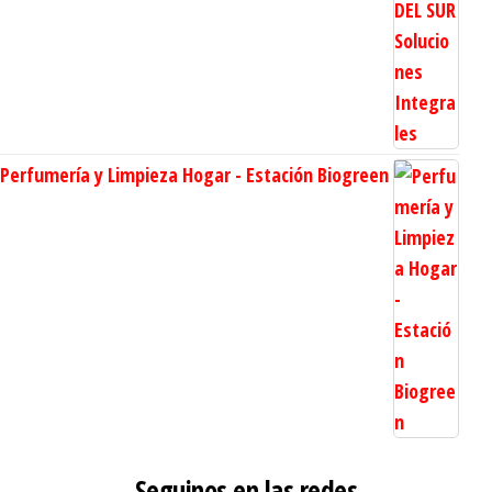
Perfumería y Limpieza Hogar - Estación Biogreen
Seguinos en las redes