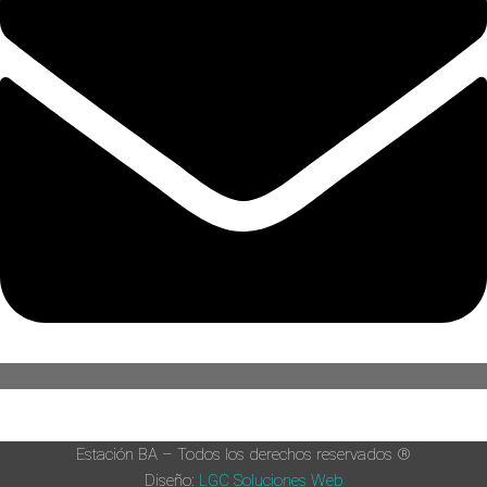
Estación BA – Todos los derechos reservados ®
Diseño:
LGC Soluciones
Web