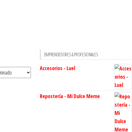
EMPRENDEDORES & PROFESIONALES
Accesorios - Luel
Repostería - Mi Dulce Meme