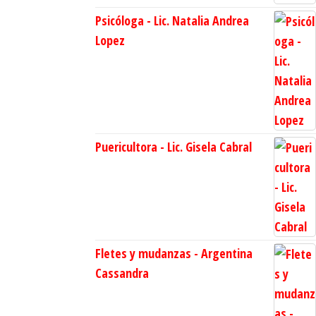
Psicóloga - Lic. Natalia Andrea
Lopez
Puericultora - Lic. Gisela Cabral
Fletes y mudanzas - Argentina
Cassandra