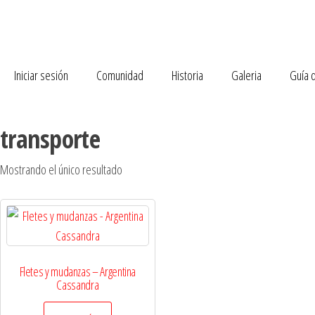
Iniciar sesión
Comunidad
Historia
Galeria
Guía 
transporte
Mostrando el único resultado
Fletes y mudanzas – Argentina
Cassandra