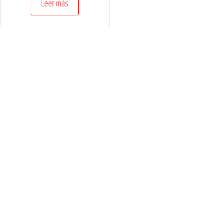
Leer más