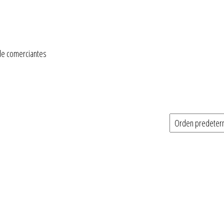
de comerciantes