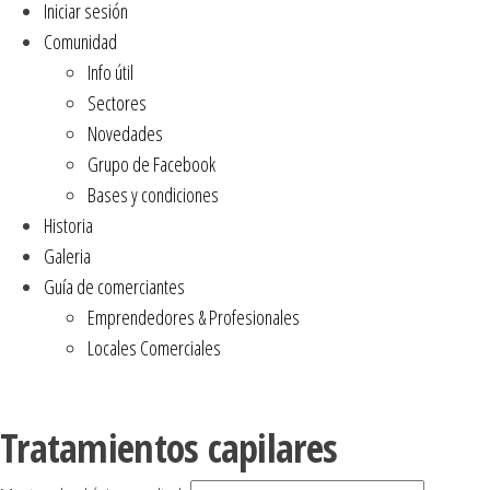
Iniciar sesión
Comunidad
Info útil
Sectores
Novedades
Grupo de Facebook
Bases y condiciones
Historia
Galeria
Guía de comerciantes
Emprendedores & Profesionales
Locales Comerciales
Tratamientos capilares