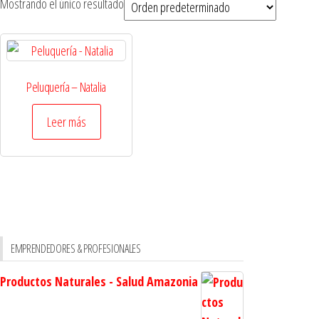
Mostrando el único resultado
Peluquería – Natalia
Leer más
EMPRENDEDORES & PROFESIONALES
Productos Naturales - Salud Amazonia