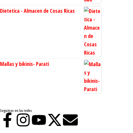
Dietetica - Almacen de Cosas Ricas
Mallas y bikinis- Parati
Seguinos en las redes