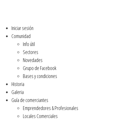
Iniciar sesión
Comunidad
Info útil
Sectores
Novedades
Grupo de Facebook
Bases y condiciones
Historia
Galeria
Guía de comerciantes
Emprendedores & Profesionales
Locales Comerciales