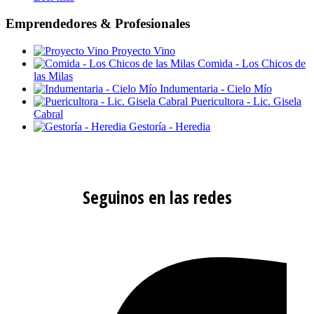
Emprendedores & Profesionales
Proyecto Vino
Comida - Los Chicos de
las Milas
Indumentaria - Cielo Mío
Puericultora - Lic. Gisela
Cabral
Gestoría - Heredia
Seguinos en las redes