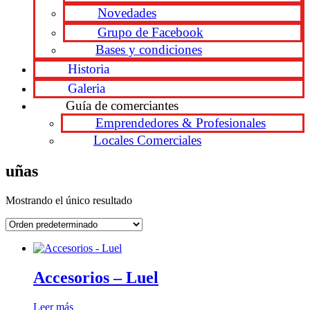
Novedades
Grupo de Facebook
Bases y condiciones
Historia
Galeria
Guía de comerciantes
Emprendedores & Profesionales
Locales Comerciales
uñas
Mostrando el único resultado
Accesorios – Luel
Leer más