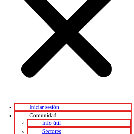
Iniciar sesión
Comunidad
Info útil
Sectores