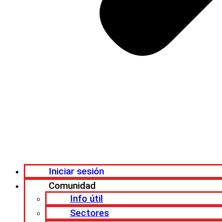
Iniciar sesión
Comunidad
Info útil
Sectores