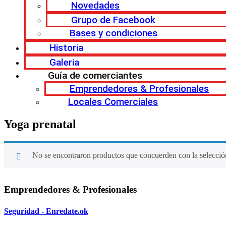
Novedades
Grupo de Facebook
Bases y condiciones
Historia
Galeria
Guía de comerciantes
Emprendedores & Profesionales
Locales Comerciales
Yoga prenatal
No se encontraron productos que concuerden con la selecció
Emprendedores & Profesionales
Seguridad - Enredate.ok