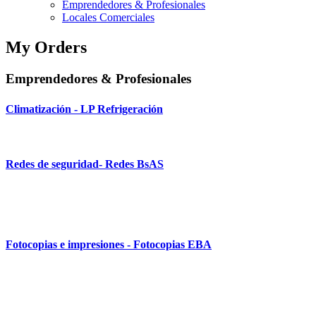
Emprendedores & Profesionales
Locales Comerciales
My Orders
Emprendedores & Profesionales
Climatización - LP Refrigeración
Redes de seguridad- Redes BsAS
Fotocopias e impresiones - Fotocopias EBA