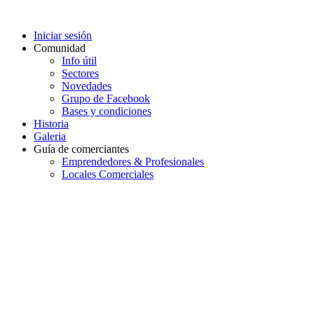
Iniciar sesión
Comunidad
Info útil
Sectores
Novedades
Grupo de Facebook
Bases y condiciones
Historia
Galeria
Guía de comerciantes
Emprendedores & Profesionales
Locales Comerciales