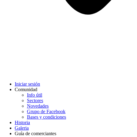
Iniciar sesión
Comunidad
Info útil
Sectores
Novedades
Grupo de Facebook
Bases y condiciones
Historia
Galeria
Guía de comerciantes