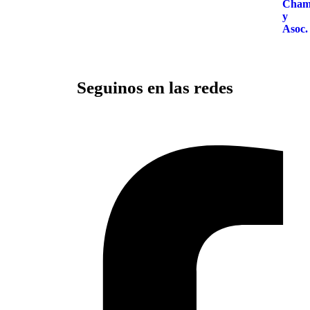
Seguinos en las redes