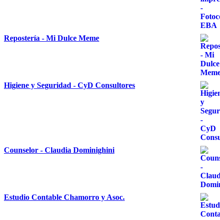
Repostería - Mi Dulce Meme
Higiene y Seguridad - CyD Consultores
Counselor - Claudia Dominighini
Estudio Contable Chamorro y Asoc.