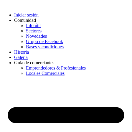
Iniciar sesión
Comunidad
Info útil
Sectores
Novedades
Grupo de Facebook
Bases y condiciones
Historia
Galeria
Guía de comerciantes
Emprendedores & Profesionales
Locales Comerciales