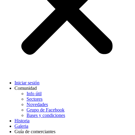
Iniciar sesión
Comunidad
Info útil
Sectores
Novedades
Grupo de Facebook
Bases y condiciones
Historia
Galeria
Guía de comerciantes