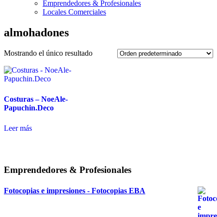
Emprendedores & Profesionales
Locales Comerciales
almohadones
Mostrando el único resultado
Costuras – NoeAle-
Papuchin.Deco
Leer más
Emprendedores & Profesionales
Fotocopias e impresiones - Fotocopias EBA