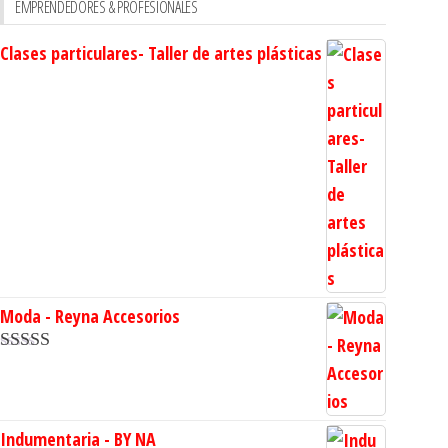
EMPRENDEDORES & PROFESIONALES
Clases particulares- Taller de artes plásticas
Moda - Reyna Accesorios
Valorado en
5.00
de 5
Indumentaria - BY NA