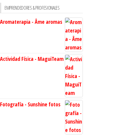
EMPRENDEDORES & PROFESIONALES
Aromaterapia - Âme aromas
Actividad Física - MaguiTeam
Fotografía - Sunshine fotos