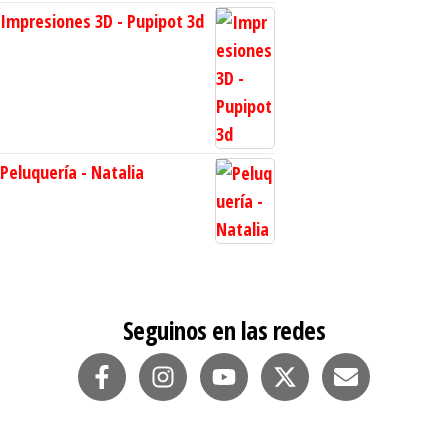
Impresiones 3D - Pupipot 3d
Peluquería - Natalia
Seguinos en las redes