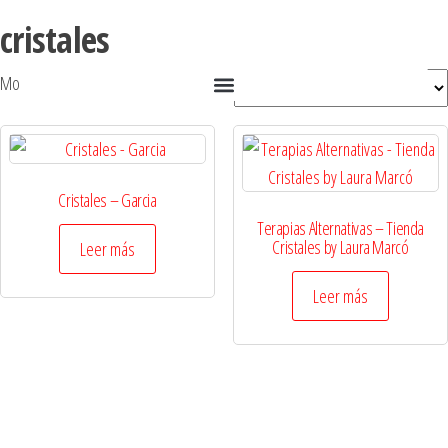
cristales
Mostrando los 2 resultados
Cristales – Garcia
Terapias Alternativas – Tienda
Cristales by Laura Marcó
Leer más
Leer más