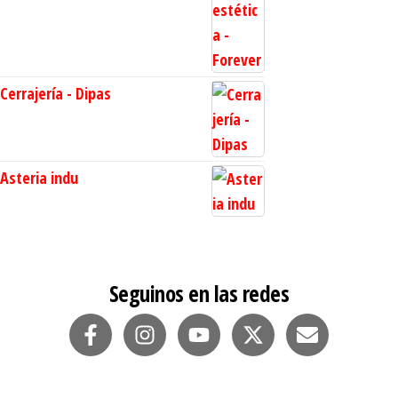
Cerrajería - Dipas
Asteria indu
Seguinos en las redes