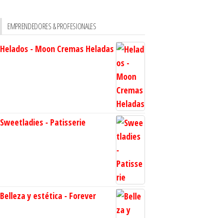
EMPRENDEDORES & PROFESIONALES
Helados - Moon Cremas Heladas
Sweetladies - Patisserie
Belleza y estética - Forever