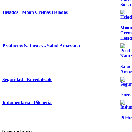
Helados - Moon Cremas Heladas
Productos Naturales - Salud Amazonia
Seguridad - Enredate.ok
Indumentaria - Pilcheria
Seguinos en las redes