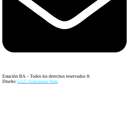
Estación BA – Todos los derechos reservados ®
Diseño:
LGC Soluciones
Web