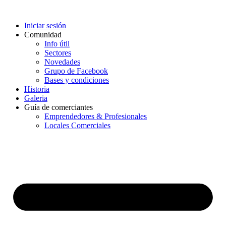
Iniciar sesión
Comunidad
Info útil
Sectores
Novedades
Grupo de Facebook
Bases y condiciones
Historia
Galeria
Guía de comerciantes
Emprendedores & Profesionales
Locales Comerciales