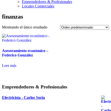
Emprendedores & Profesionales
Locales Comerciales
finanzas
Mostrando el único resultado
Asesoramiento económico –
Federico González
Leer más
Emprendedores & Profesionales
Electricista - Carlos Soria