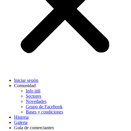
Iniciar sesión
Comunidad
Info útil
Sectores
Novedades
Grupo de Facebook
Bases y condiciones
Historia
Galeria
Guía de comerciantes